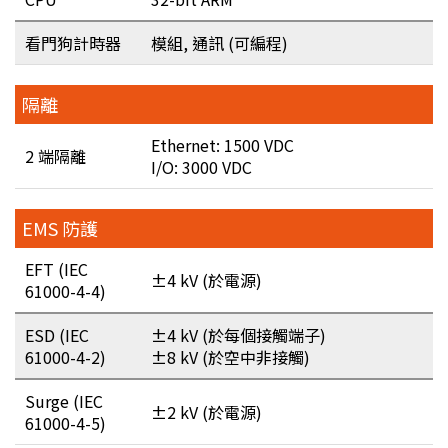
看門狗計時器
模組, 通訊 (可編程)
隔離
Ethernet: 1500 VDC
2 端隔離
I/O: 3000 VDC
EMS 防護
EFT (IEC
±4 kV (於電源)
61000-4-4)
ESD (IEC
±4 kV (於每個接觸端子)
61000-4-2)
±8 kV (於空中非接觸)
Surge (IEC
±2 kV (於電源)
61000-4-5)