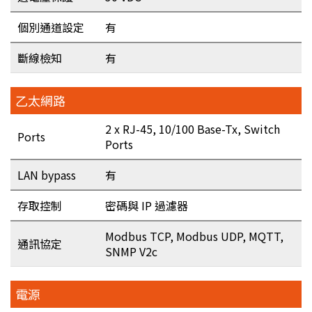
個別通道設定
有
斷線檢知
有
乙太網路
2 x RJ-45, 10/100 Base-Tx, Switch
Ports
Ports
LAN bypass
有
存取控制
密碼與 IP 過濾器
Modbus TCP, Modbus UDP, MQTT,
通訊協定
SNMP V2c
電源