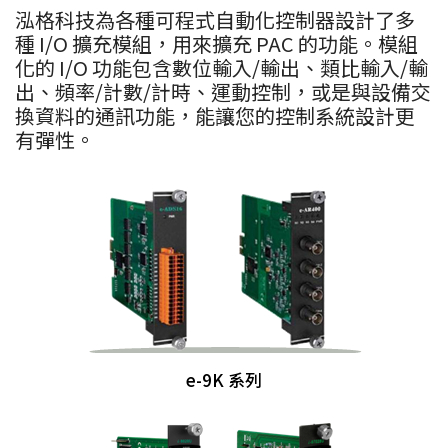
泓格科技為各種可程式自動化控制器設計了多
種 I/O 擴充模組，用來擴充 PAC 的功能。模組
化的 I/O 功能包含數位輸入/輸出、類比輸入/輸
出、頻率/計數/計時、運動控制，或是與設備交
換資料的通訊功能，能讓您的控制系統設計更
有彈性。
e-9K 系列