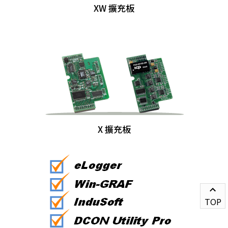
XW 擴充板
X 擴充板
TOP