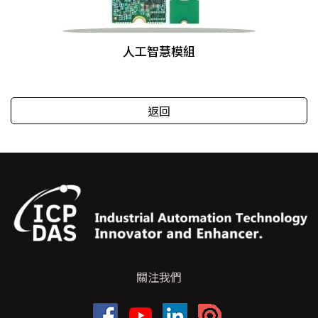
人工智慧模組
返回
關注我們