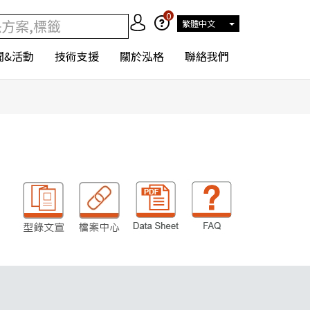
0
繁體中文
聞&活動
技術支援
關於泓格
聯絡我們