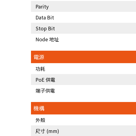
Parity
Data Bit
Stop Bit
Node 地址
電源
功耗
PoE 供電
端子供電
機構
外殼
尺寸 (mm)