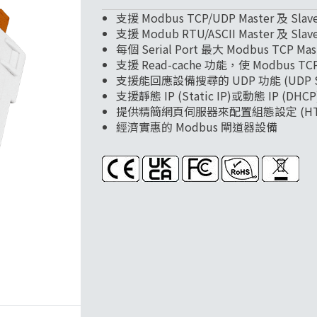
支援 Modbus TCP/UDP Master 及 Slav
支援 Modub RTU/ASCII Master 及 Slav
每個 Serial Port 最大 Modbus TCP Ma
支援 Read-cache 功能，使 Modbus 
支援能回應設備搜尋的 UDP 功能 (UDP Se
支援靜態 IP (Static IP)或動態 IP (DH
提供精簡網頁伺服器來配置組態設定 (HT
經濟實惠的 Modbus 閘道器設備