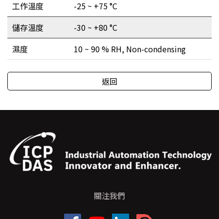
工作溫度
-25 ~ +75 °C
儲存溫度
-30 ~ +80 °C
濕度
10 ~ 90 % RH, Non-condensing
返回
關注我們