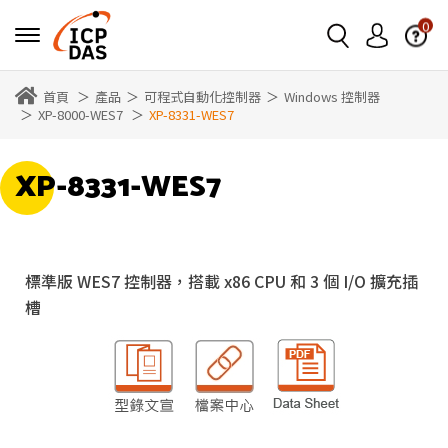
0
首頁
產品
可程式自動化控制器
Windows 控制器
XP-8000-WES7
XP-8331-WES7
XP-8331-WES7
標準版 WES7 控制器，搭載 x86 CPU 和 3 個 I/O 擴充插
槽