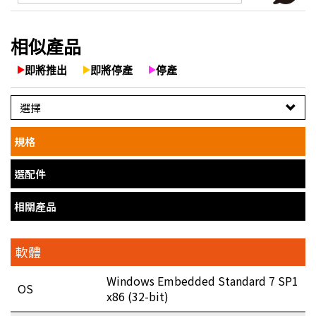
相似產品
即將推出
即將停產
停產
選擇
規格
選配件
相關產品
軟體
Windows Embedded Standard 7 SP1
OS
x86 (32-bit)