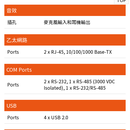
TOP
音效
插孔
麥克風輸入和耳機輸出
乙太網路
Ports
2 x RJ-45, 10/100/1000 Base-TX
COM Ports
2 x RS-232, 1 x RS-485 (3000 VDC
Ports
Isolated), 1 x RS-232/RS-485
USB
Ports
4 x USB 2.0