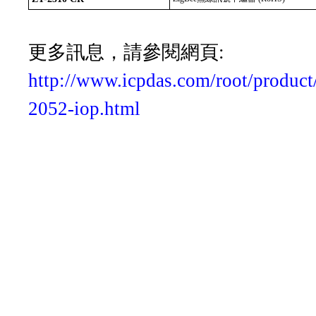
更多訊息，請參閱網頁:
http://www.icpdas.com/root/product/
2052-iop.html